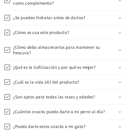
como complemento?
¿Se pueden hidratar antes de darlos?
¿Cómo se usa este producto?
¿Cómo debo almacenarlos para mantener su
frescura?
¿Qué es la liofilización y por qué es mejor?
¿Cuál es la vida útil del producto?
¿Son aptos para todas las razas y edades?
¿Cuántos snacks puedo darle a mi perro al día?
¿Puedo darle estos snacks a mi gato?