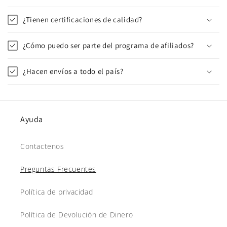
¿Tienen certificaciones de calidad?
¿Cómo puedo ser parte del programa de afiliados?
¿Hacen envíos a todo el país?
Ayuda
Contactenos
Preguntas Frecuentes
Política de privacidad
Política de Devolución de Dinero