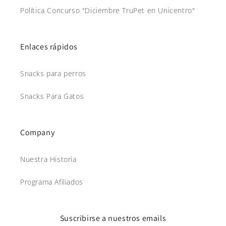
Política Concurso "Diciembre TruPet en Unicentro"
Enlaces rápidos
Snacks para perros
Snacks Para Gatos
Company
Nuestra Historia
Programa Afiliados
Suscribirse a nuestros emails